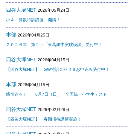
四谷大塚NET
2026年05月24日
小４ 算数特訓講座 開講！
本部
2026年04月25日
２０２６年 第２回「東葛飾中突破模試」受付中！
四谷大塚NET
2026年04月15日
【四谷大塚NET】 GW特訓２０２６お申込み受付中！
本部
2026年04月15日
締切迫る！！ 6月7日（日） 全国統一小学生テスト
四谷大塚NET
2026年02月28日
【四谷大塚NET】 春期招待講習実施！