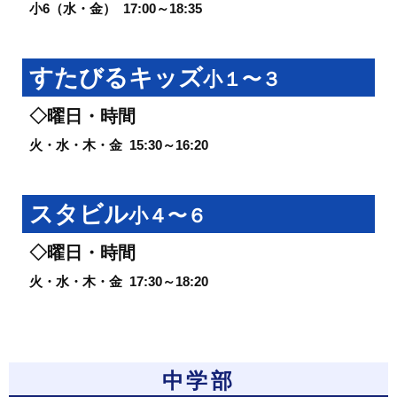
小6（水・金）
17:00～18:35
すたびるキッズ
小１〜３
◇曜日・時間
火・水・木・金
15:30～16:20
スタビル
小４〜６
◇曜日・時間
火・水・木・金
17:30～18:20
中学部