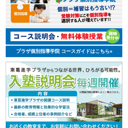
プラザ個別指導学院 コースガイドはこちら»