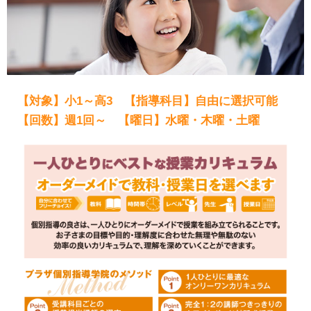
【対象】小1～高3 【指導科目】自由に選択可能
【回数】週1回～ 【曜日】水曜・木曜・土曜