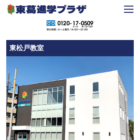
東松戸教室