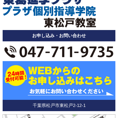
お申し込み・お問い合わせ
千葉県松戸市東松戸2-12-1