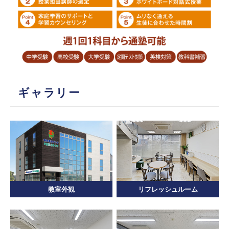
ギャラリー
教室外観
リフレッシュルーム