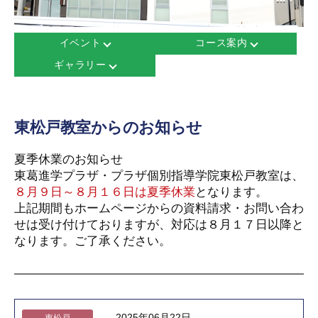
イベント
コース案内
ギャラリー
東松戸教室からのお知らせ
夏季休業のお知らせ
東葛進学プラザ・プラザ個別指導学院東松戸教室は、
８月９日～８月１６日は夏季休業
となります。
上記期間もホームページからの資料請求・お問い合わ
せは受け付けておりますが、対応は８月１７日以降と
なります。ご了承ください。
2025年06月22日
東松戸