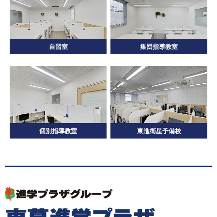
自習室
集団指導教室
個別指導教室
東進衛星予備校