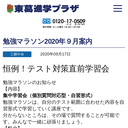
勉強マラソン2020年９月案内
2020年09月17日
三郷中央
恒例！テスト対策直前学習会
勉強マラソンのお知らせ
【内容】
集中学習会（個別質問対応型・自習形式）
勉強マラソンは、自分のテスト範囲に合わせた内容を自
習形式で学習していく講座です。
分からないところは、その場で質問することが可能で
す。みんなで一緒に頑張りましょう。